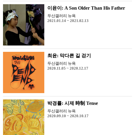
이윤이: A Son Older Than His Father
두산갤러리 뉴욕
2021.01.14 ~ 2021.02.13
최윤: 막다른 길 걷기
두산갤러리 뉴욕
2020.11.05 ~ 2020.12.17
박경률: 시제 時制 Tense
두산갤러리 뉴욕
2020.09.10 ~ 2020.10.17