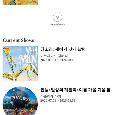
more shows
Current Shows
권소진: 제비가 낮게 날면
아트사이드 갤러리
2026.07.03 ~ 2026.08.08
권능: 일상의 계절학: 여름 가을 겨울 봄
아뜰리에 아키
2026.07.01 ~ 2026.08.08