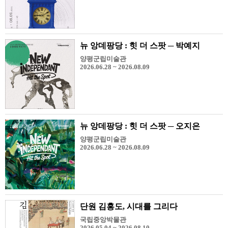
뉴 앙데팡당 : 힛 더 스팟 ─ 박예지
양평군립미술관
2026.06.28 ~ 2026.08.09
뉴 앙데팡당 : 힛 더 스팟 ─ 오지은
양평군립미술관
2026.06.28 ~ 2026.08.09
단원 김홍도, 시대를 그리다
국립중앙박물관
2026.05.04 ~ 2026.08.10