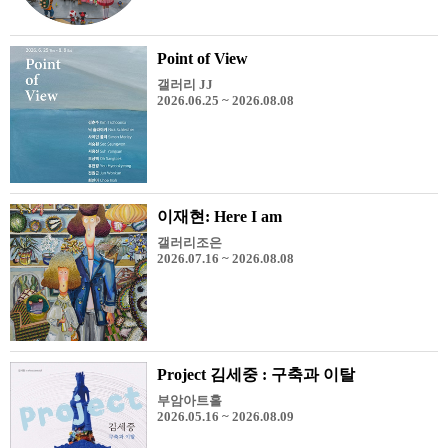
Point of View
갤러리 JJ
2026.06.25 ~ 2026.08.08
이재현: Here I am
갤러리조은
2026.07.16 ~ 2026.08.08
Project 김세중 : 구축과 이탈
부암아트홀
2026.05.16 ~ 2026.08.09