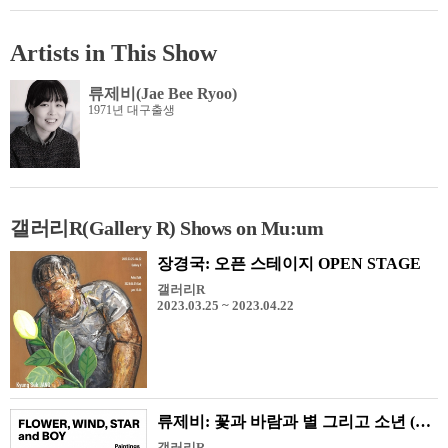
Artists in This Show
류제비(Jae Bee Ryoo)
1971년 대구출생
갤러리R(Gallery R) Shows on Mu:um
장경국: 오픈 스테이지 OPEN STAGE
갤러리R
2023.03.25 ~ 2023.04.22
류제비: 꽃과 바람과 별 그리고 소년 (FLOWER, WIND, STAR and BOY)
갤러리R