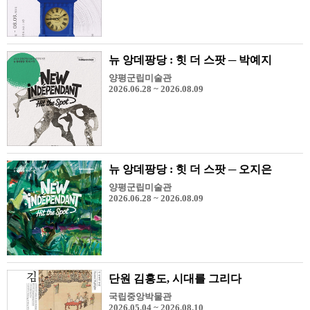
뉴 앙데팡당 : 힛 더 스팟 ─ 박예지
양평군립미술관
2026.06.28 ~ 2026.08.09
뉴 앙데팡당 : 힛 더 스팟 ─ 오지은
양평군립미술관
2026.06.28 ~ 2026.08.09
단원 김홍도, 시대를 그리다
국립중앙박물관
2026.05.04 ~ 2026.08.10