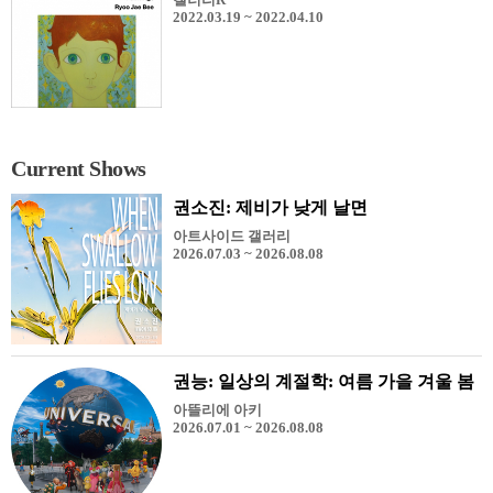
2022.03.19 ~ 2022.04.10
Current Shows
권소진: 제비가 낮게 날면
아트사이드 갤러리
2026.07.03 ~ 2026.08.08
권능: 일상의 계절학: 여름 가을 겨울 봄
아뜰리에 아키
2026.07.01 ~ 2026.08.08