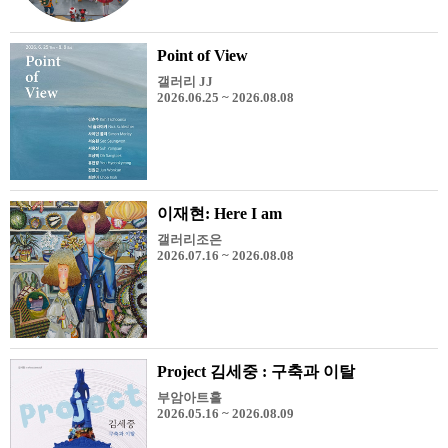
Point of View
갤러리 JJ
2026.06.25 ~ 2026.08.08
이재현: Here I am
갤러리조은
2026.07.16 ~ 2026.08.08
Project 김세중 : 구축과 이탈
부암아트홀
2026.05.16 ~ 2026.08.09