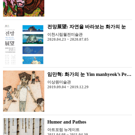
전망展望: 자연을 바라보는 화가의 눈
이천시립월전미술관
2020.04.23 ~ 2020.07.05
임만혁: 화가의 눈 Yim manhyeok’s Perspective
이상원미술관
2019.09.04 ~ 2019.12.29
Humor and Pathos
아트포럼 뉴게이트
2011.04.08 ~ 2011.04.30