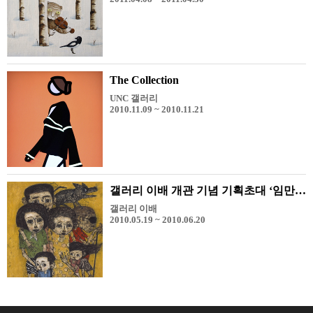
The Collection
UNC 갤러리
2010.11.09 ~ 2010.11.21
갤러리 이배 개관 기념 기획초대 ‘임만혁 전’
갤러리 이배
2010.05.19 ~ 2010.06.20