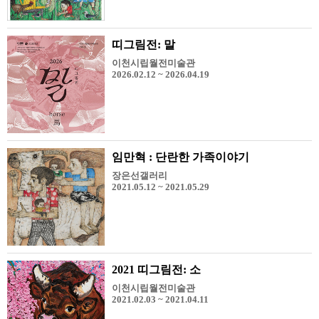
띠그림전: 말
이천시립월전미술관
2026.02.12 ~ 2026.04.19
임만혁 : 단란한 가족이야기
장은선갤러리
2021.05.12 ~ 2021.05.29
2021 띠그림전: 소
이천시립월전미술관
2021.02.03 ~ 2021.04.11