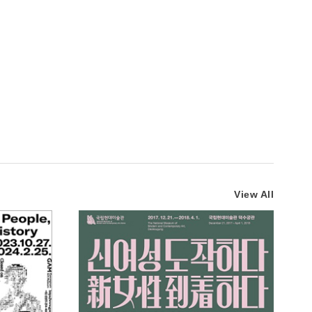
View All