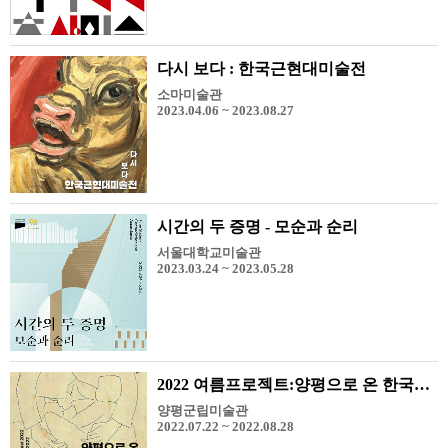
다시 보다 : 한국근현대미술전
소마미술관
2023.04.06 ~ 2023.08.27
시간의 두 증명 - 모순과 순리
서울대학교미술관
2023.03.24 ~ 2023.05.28
2022 여름프로젝트:양평으로 온 한국미술사
양평군립미술관
2022.07.22 ~ 2022.08.28