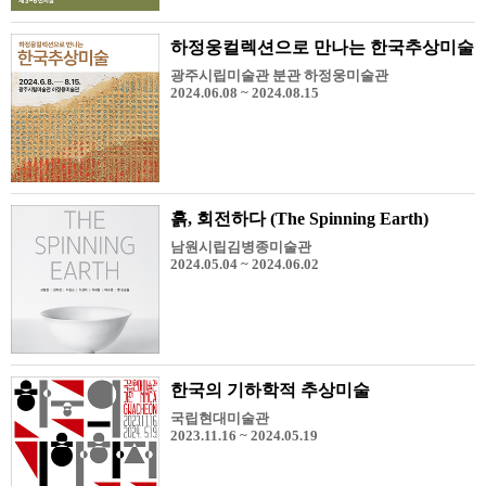
하정웅컬렉션으로 만나는 한국추상미술
광주시립미술관 분관 하정웅미술관
2024.06.08 ~ 2024.08.15
흙, 회전하다 (The Spinning Earth)
남원시립김병종미술관
2024.05.04 ~ 2024.06.02
한국의 기하학적 추상미술
국립현대미술관
2023.11.16 ~ 2024.05.19