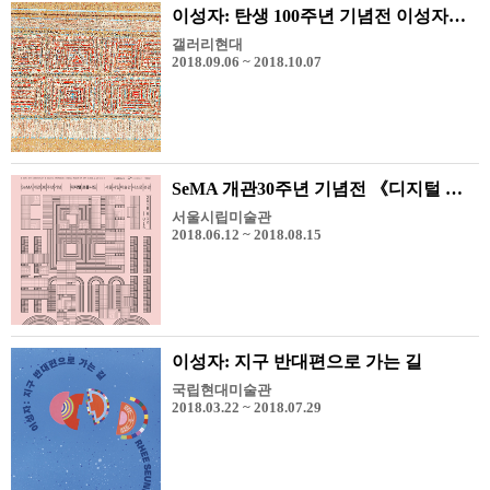
이성자: 탄생 100주년 기념전 이성자의 추상회화 1957-1968
갤러리현대
2018.09.06 ~ 2018.10.07
SeMA 개관30주년 기념전 《디지털 프롬나드》
서울시립미술관
2018.06.12 ~ 2018.08.15
이성자: 지구 반대편으로 가는 길
국립현대미술관
2018.03.22 ~ 2018.07.29