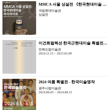
MMCA 서울 상설전 《한국현대미술 하이라이트》
국립현대미술관
상설전
이건희컬렉션 한국근현대미술 특별전: 선물
전북도립미술관
2024.11.15 ~ 2025.02.09
2024 여름 특별전 - 한국미술명작
광주시립미술관
2024.06.05 ~ 2024.08.15