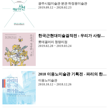
광주시립미술관 분관 하정웅미술관
2019.09.12 ~ 2020.02.23
한국근현대미술걸작전 : 우리가 사랑한 그림
롯데갤러리 청량리점
2019.02.28 ~ 2019.03.24
2018 이응노미술관 기획전 - 파리의 한국 화가들 1950-1969
이응노미술관
2018.10.12 ~ 2018.12.26