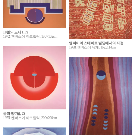
10월의 도시 1, 72
1972, 캔버스에 아크릴릭, 130×162cm
엠파이어 스테이트 빌딩에서의 자정
1968, 캔버스에 유채, 162x114cm
음과 양 7월, 75
1975, 캔버스에 아크릴릭, 200x200cm