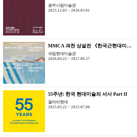
광주시립미술관
2025.12.05 ~ 2026.03.01
MMCA 과천 상설전 《한국근현대미술 I, II》
국립현대미술관
2026.04.22 ~ 2027.06.27
55주년: 한국 현대미술의 서사 Part II
갤러리현대
2025.05.22 ~ 2025.07.06