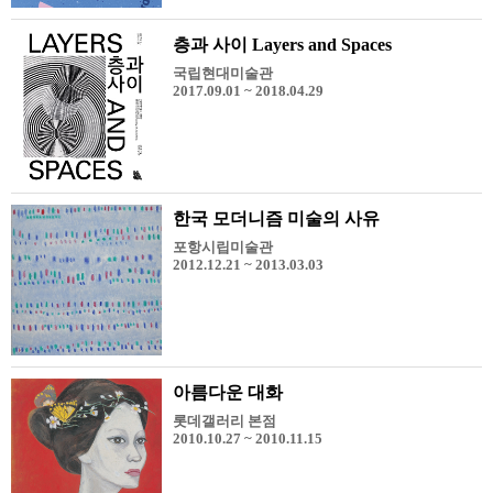
층과 사이 Layers and Spaces
국립현대미술관
2017.09.01 ~ 2018.04.29
한국 모더니즘 미술의 사유
포항시립미술관
2012.12.21 ~ 2013.03.03
아름다운 대화
롯데갤러리 본점
2010.10.27 ~ 2010.11.15