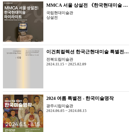
MMCA 서울 상설전 《한국현대미술 하이라이트》
국립현대미술관
상설전
이건희컬렉션 한국근현대미술 특별전: 선물
전북도립미술관
2024.11.15 ~ 2025.02.09
2024 여름 특별전 - 한국미술명작
광주시립미술관
2024.06.05 ~ 2024.08.15