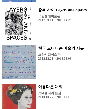
층과 사이 Layers and Spaces
국립현대미술관
2017.09.01 ~ 2018.04.29
한국 모더니즘 미술의 사유
포항시립미술관
2012.12.21 ~ 2013.03.03
아름다운 대화
롯데갤러리 본점
2010.10.27 ~ 2010.11.15