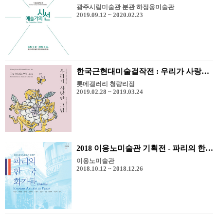
광주시립미술관 분관 하정웅미술관
2019.09.12 ~ 2020.02.23
한국근현대미술걸작전 : 우리가 사랑한 그림
롯데갤러리 청량리점
2019.02.28 ~ 2019.03.24
2018 이응노미술관 기획전 - 파리의 한국 화가들 1950-1969
이응노미술관
2018.10.12 ~ 2018.12.26