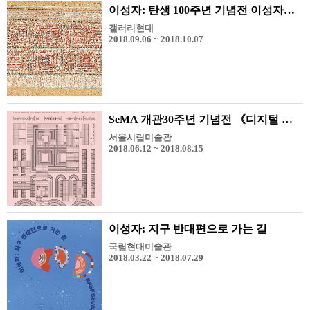
이성자: 탄생 100주년 기념전 이성자의 추상회화 1957-1968
갤러리현대
2018.09.06 ~ 2018.10.07
SeMA 개관30주년 기념전 《디지털 프롬나드》
서울시립미술관
2018.06.12 ~ 2018.08.15
이성자: 지구 반대편으로 가는 길
국립현대미술관
2018.03.22 ~ 2018.07.29