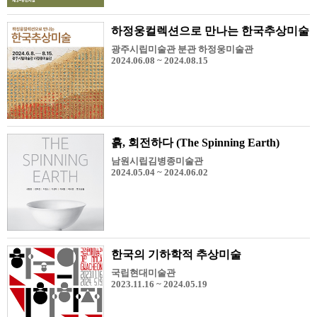
하정웅컬렉션으로 만나는 한국추상미술
광주시립미술관 분관 하정웅미술관
2024.06.08 ~ 2024.08.15
흙, 회전하다 (The Spinning Earth)
남원시립김병종미술관
2024.05.04 ~ 2024.06.02
한국의 기하학적 추상미술
국립현대미술관
2023.11.16 ~ 2024.05.19