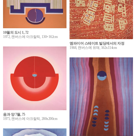
10월의 도시 1, 72
1972, 캔버스에 아크릴릭, 130×162cm
엠파이어 스테이트 빌딩에서의 자정
1968, 캔버스에 유채, 162x114cm
음과 양 7월, 75
1975, 캔버스에 아크릴릭, 200x200cm