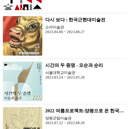
다시 보다 : 한국근현대미술전
소마미술관
2023.04.06 ~ 2023.08.27
시간의 두 증명 - 모순과 순리
서울대학교미술관
2023.03.24 ~ 2023.05.28
2022 여름프로젝트:양평으로 온 한국미술사
양평군립미술관
2022.07.22 ~ 2022.08.28