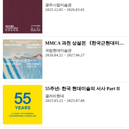
광주시립미술관
2025.12.05 ~ 2026.03.01
MMCA 과천 상설전 《한국근현대미술 I, II》
국립현대미술관
2026.04.22 ~ 2027.06.27
55주년: 한국 현대미술의 서사 Part II
갤러리현대
2025.05.22 ~ 2025.07.06