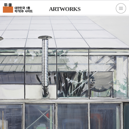
ARTWORKS