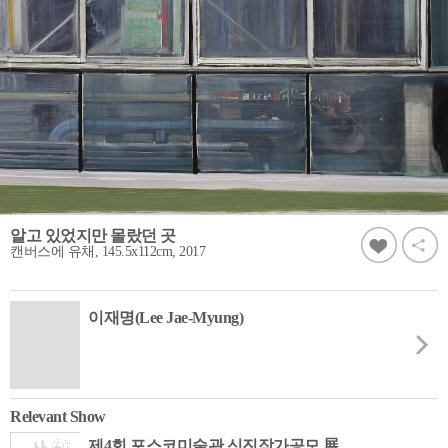
알고 있었지만 몰랐던 곳
캔버스에 유채, 145.5x112cm, 2017
이재명(Lee Jae-Myung)
Relevant Show
제4회 포스코미술관 신진작가공모 展