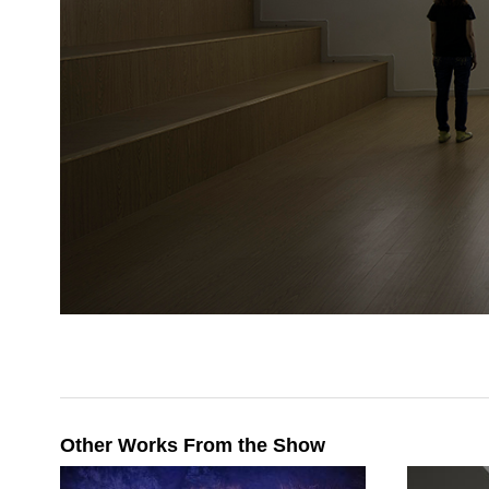
Other Works From the Show