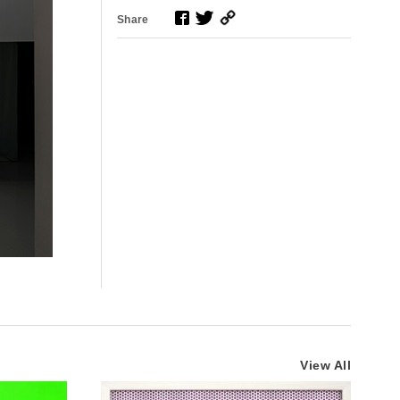
Share
View All