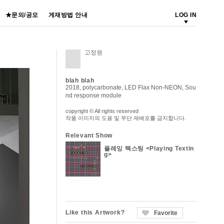
★문의/공모
게재방법 안내
LOG IN
고정원
blah blah
2018, polycarbonate, LED Flax Non-NEON, Sou
nd response module
copyright © All rights reserved
작품 이미지의 도용 및 무단 재배포를 금지합니다.
Relevant Show
플레잉 텍스팅 <Playing Textin
g>
Like this Artwork?
Favorite