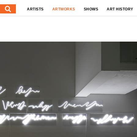
ARTISTS
ARTWORKS
SHOWS
ART HISTORY