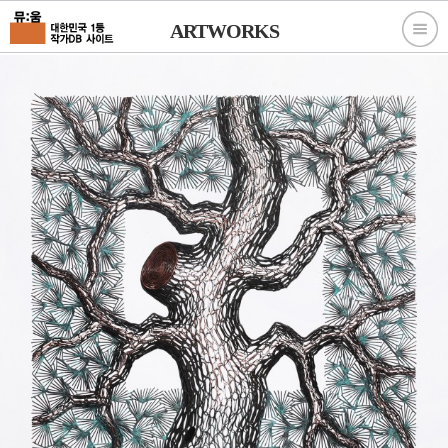
ARTWORKS