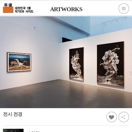
ARTWORKS
전시 전경