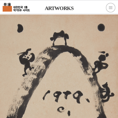
ARTWORKS