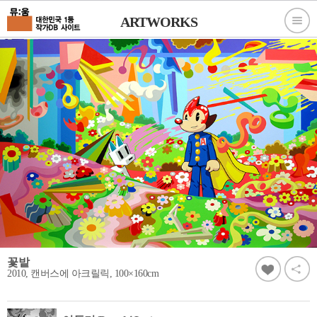
ARTWORKS
꽃밭
2010, 캔버스에 아크릴릭, 100×160cm