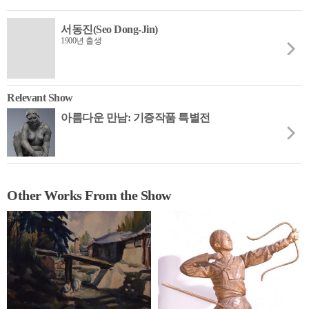
서동진(Seo Dong-Jin)
1900년 출생
Relevant Show
아름다운 만남: 기증작품 특별전
Other Works From the Show