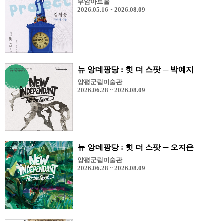
부암아트홀
2026.05.16 ~ 2026.08.09
뉴 앙데팡당 : 힛 더 스팟 ─ 박예지
양평군립미술관
2026.06.28 ~ 2026.08.09
뉴 앙데팡당 : 힛 더 스팟 ─ 오지은
양평군립미술관
2026.06.28 ~ 2026.08.09