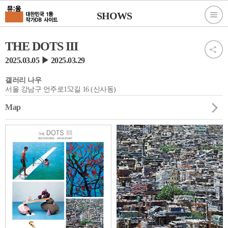
SHOWS
THE DOTS III
2025.03.05 ▶ 2025.03.29
갤러리 나우
서울 강남구 언주로152길 16 (신사동)
Map