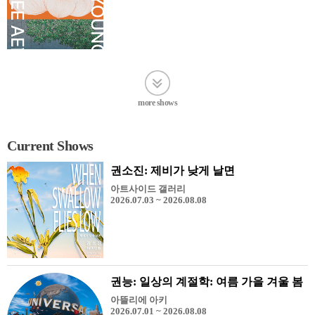
more shows
Current Shows
권소진: 제비가 낮게 날면
아트사이드 갤러리
2026.07.03 ~ 2026.08.08
권능: 일상의 계절학: 여름 가을 겨울 봄
아뜰리에 아키
2026.07.01 ~ 2026.08.08