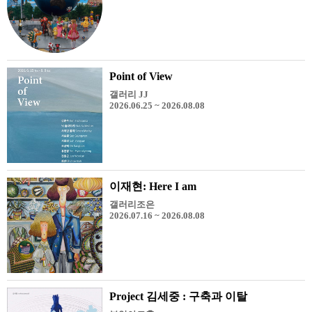
Point of View
갤러리 JJ
2026.06.25 ~ 2026.08.08
이재현: Here I am
갤러리조은
2026.07.16 ~ 2026.08.08
Project 김세중 : 구축과 이탈