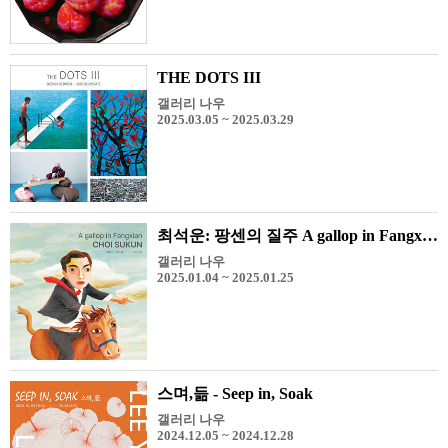
THE DOTS III
갤러리 나우
2025.03.05 ~ 2025.03.29
최석운: 팡센의 질주 A gallop in Fangxian
갤러리 나우
2025.01.04 ~ 2025.01.25
스며,듦 - Seep in, Soak
갤러리 나우
2024.12.05 ~ 2024.12.28