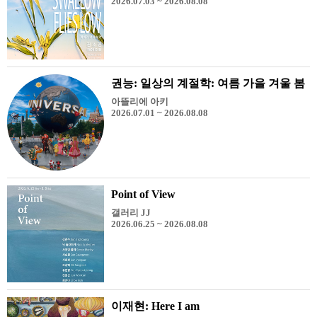
2026.07.03 ~ 2026.08.08
권능: 일상의 계절학: 여름 가을 겨울 봄
아뜰리에 아키
2026.07.01 ~ 2026.08.08
Point of View
갤러리 JJ
2026.06.25 ~ 2026.08.08
이재현: Here I am