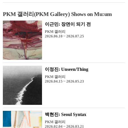
PKM 갤러리(PKM Gallery) Shows on Mu:um
이근민: 장면이 되기 전
PKM 갤러리
2026.06.10 ~ 2026.07.25
이정진: Unseen/Thing
PKM 갤러리
2026.04.15 ~ 2026.05.23
백현진: Seoul Syntax
PKM 갤러리
2026.02.04 ~ 2026.03.21