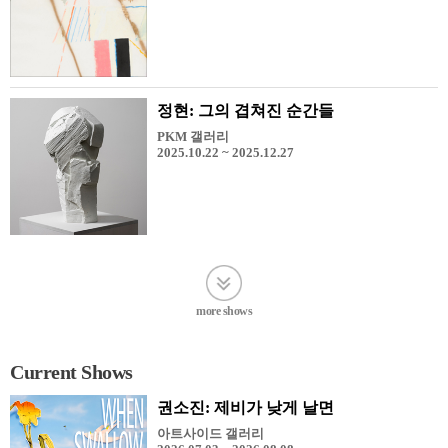
정현: 그의 겹쳐진 순간들
PKM 갤러리
2025.10.22 ~ 2025.12.27
more shows
Current Shows
권소진: 제비가 낮게 날면
아트사이드 갤러리