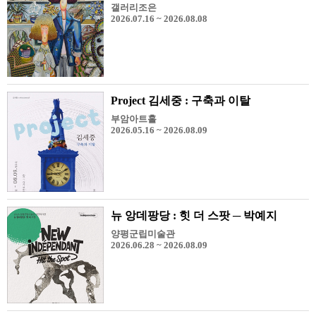
갤러리조은
2026.07.16 ~ 2026.08.08
Project 김세중 : 구축과 이탈
부암아트홀
2026.05.16 ~ 2026.08.09
뉴 앙데팡당 : 힛 더 스팟 ─ 박예지
양평군립미술관
2026.06.28 ~ 2026.08.09