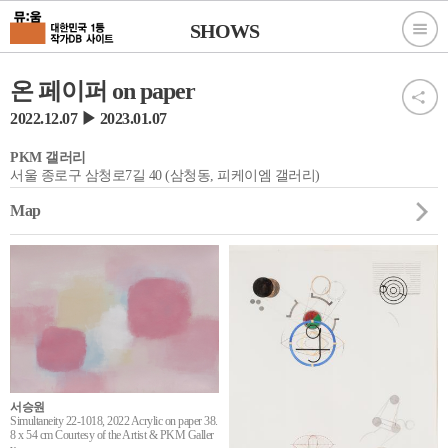
SHOWS
온 페이퍼 on paper
2022.12.07 ▶ 2023.01.07
PKM 갤러리
서울 종로구 삼청로7길 40 (삼청동, 피케이엠 갤러리)
Map
서승원
Simultaneity 22-1018, 2022 Acrylic on paper 38.
8 x 54 cm Courtesy of the Artist & PKM Galler