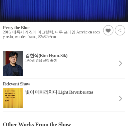
Percy the Blue
2016, 에폭시 레진에 아크릴릭, 나무 프레임 Acrylic on epox
y resin, wooden frame, 82x82x6cm
김현식(Kim Hyun-Sik)
1965년 경남 산청 출생
Relevant Show
빛이 메아리치다 Light Reverberates
Other Works From the Show