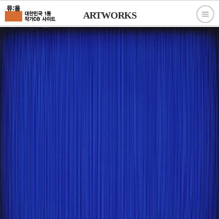
ARTWORKS