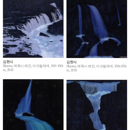
김현식
김현식
Illusion, 에폭시 레진, 아크릴채색, 100×100c
Illusion, 에폭시 레진, 아크릴채색, 100x100c
m, 2010
m, 2010