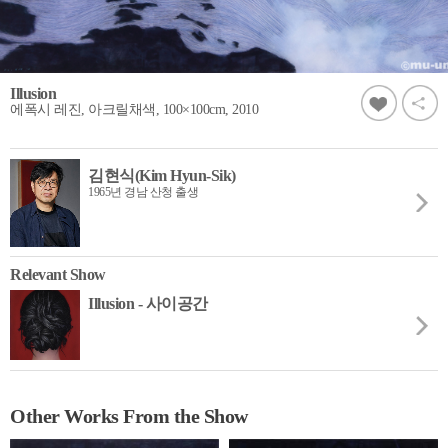
Illusion
에폭시 레진, 아크릴채색, 100×100cm, 2010
김현식(Kim Hyun-Sik)
1965년 경남 산청 출생
Relevant Show
Illusion - 사이공간
Other Works From the Show