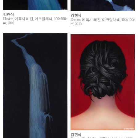
김현식
김현식
Illusion, 에폭시 레진, 아크릴채색, 100x100c
Illusion, 에폭시 레진, 아크릴채색, 100x100c
m, 2010
m, 2010
김현식