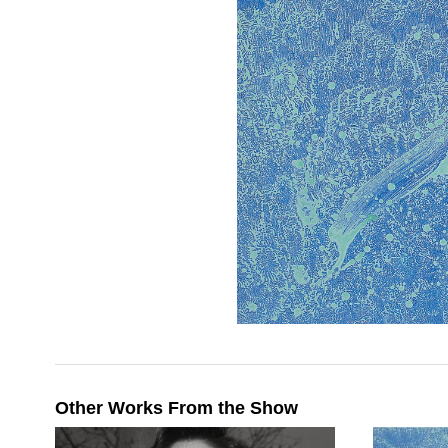
Other Works From the Show