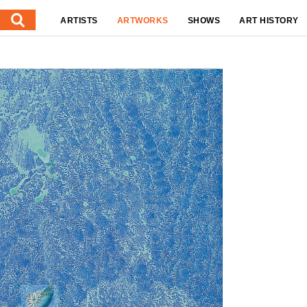
ARTISTS
ARTWORKS
SHOWS
ART HISTORY