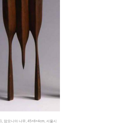
1, 암모니아 나무, 45×8×4cm, 서울시