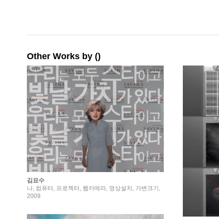
Other Works by ()
김묘수
나, 컴퓨터, 프로젝터, 웹카메라, 영상설치, 가변크기,
2009