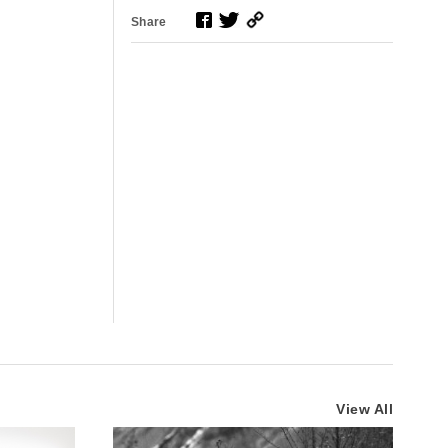
Share
View All