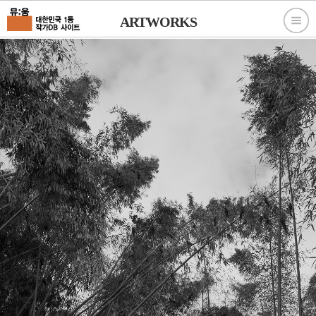
ARTWORKS