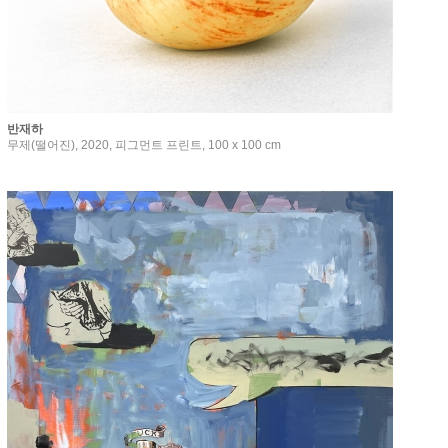
반재하
무제(떨어진), 2020, 피그먼트 프린트, 100 x 100 cm