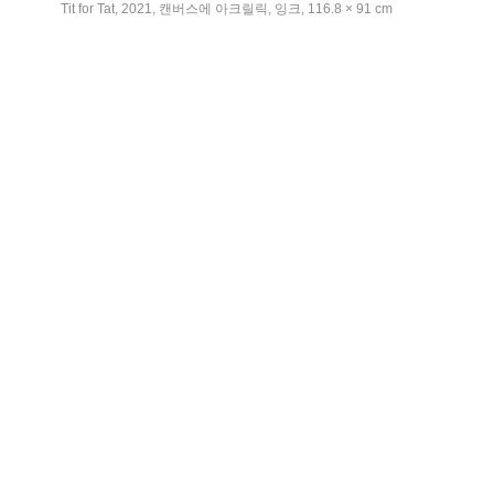
Tit for Tat, 2021, 캔버스에 아크릴릭, 잉크, 116.8 × 91 cm