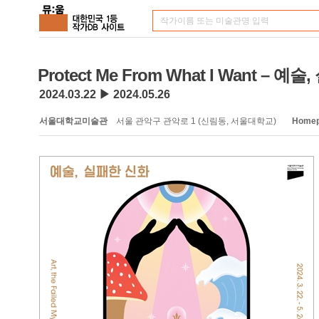
Protect Me From What I Want – 
2024.03.22 ▶ 2024.05.26
서울대학교미술관
서울 관악구 관악로 1 (신림동, 서울대학교)
Home