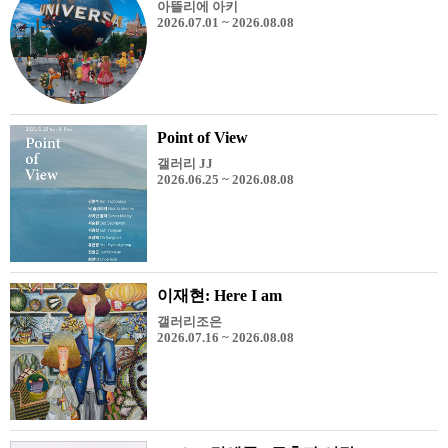
아뜰리에 아키
2026.07.01 ~ 2026.08.08
Point of View
갤러리 JJ
2026.06.25 ~ 2026.08.08
이재현: Here I am
갤러리조은
2026.07.16 ~ 2026.08.08