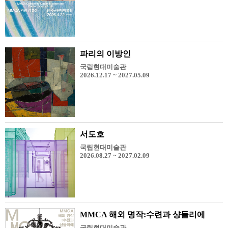
파리의 이방인
국립현대미술관
2026.12.17 ~ 2027.05.09
서도호
국립현대미술관
2026.08.27 ~ 2027.02.09
MMCA 해외 명작:수련과 샹들리에
국립현대미술관